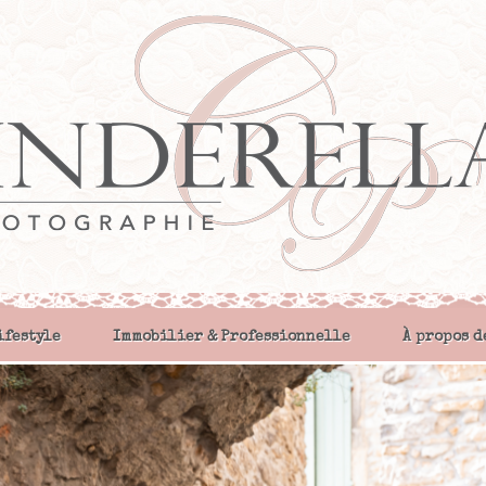
ifestyle
Immobilier & Professionnelle
À propos d