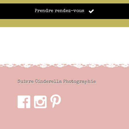
Prendre rendez-vous
Suivre Cinderella Photographie